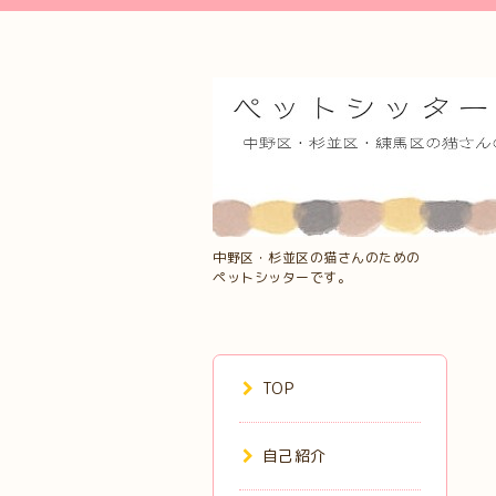
中野区・杉並区の猫さんのための
ペットシッターです。
TOP
自己紹介