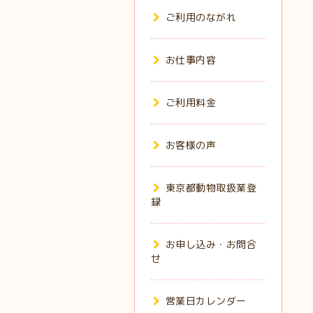
ご利用のながれ
お仕事内容
ご利用料金
お客様の声
東京都動物取扱業登
録
お申し込み・お問合
せ
営業日カレンダー