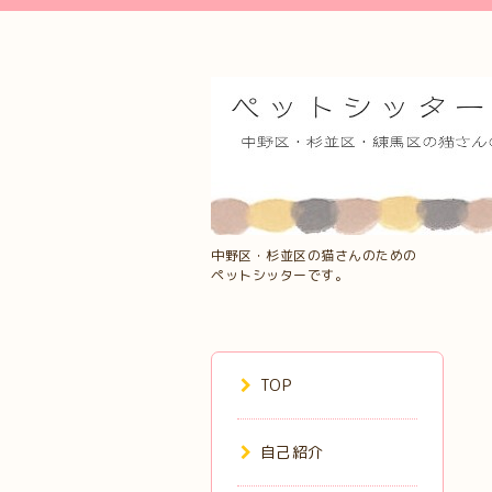
中野区・杉並区の猫さんのための
ペットシッターです。
TOP
自己紹介