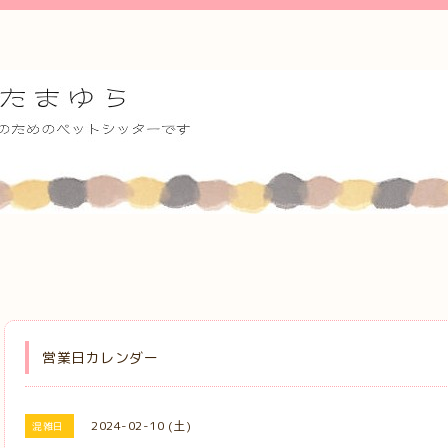
営業日カレンダー
2024-02-10 (土)
混雑日