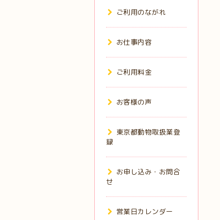
ご利用のながれ
お仕事内容
ご利用料金
お客様の声
東京都動物取扱業登
録
お申し込み・お問合
せ
営業日カレンダー