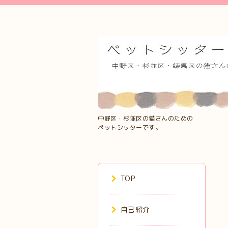
中野区・杉並区の猫さんのための
ペットシッターです。
TOP
自己紹介