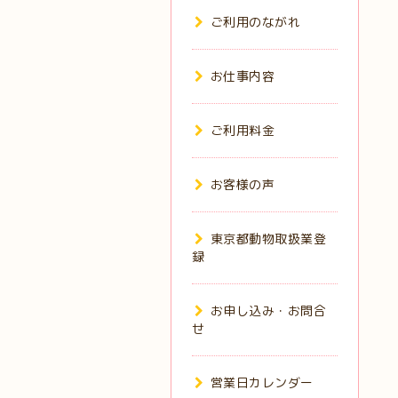
ご利用のながれ
お仕事内容
ご利用料金
お客様の声
東京都動物取扱業登
録
お申し込み・お問合
せ
営業日カレンダー