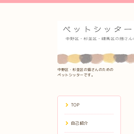
中野区・杉並区の猫さんのための
ペットシッターです。
TOP
自己紹介