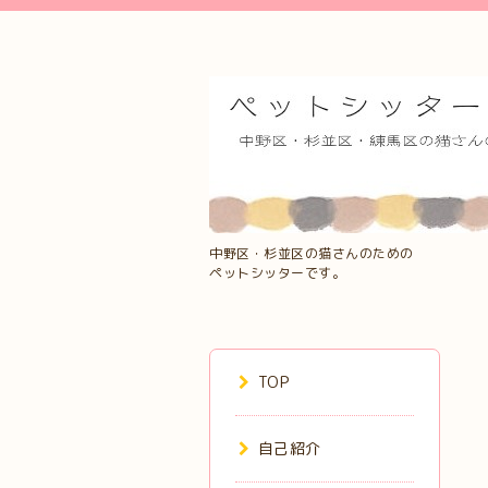
中野区・杉並区の猫さんのための
ペットシッターです。
TOP
自己紹介