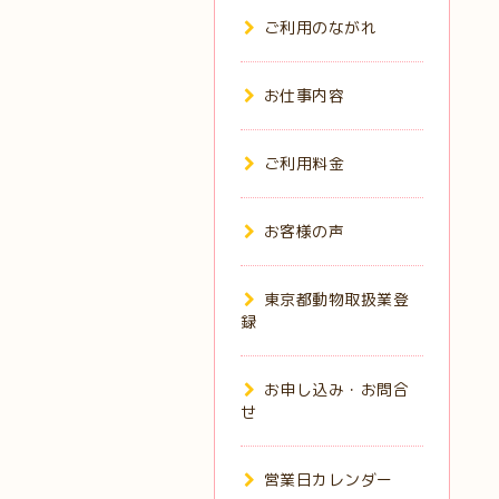
ご利用のながれ
お仕事内容
ご利用料金
お客様の声
東京都動物取扱業登
録
お申し込み・お問合
せ
営業日カレンダー