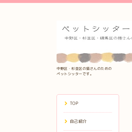
中野区・杉並区の猫さんのための
ペットシッターです。
TOP
自己紹介