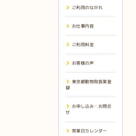
ご利用のながれ
お仕事内容
ご利用料金
お客様の声
東京都動物取扱業登
録
お申し込み・お問合
せ
営業日カレンダー