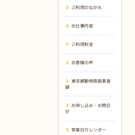
ご利用のながれ
お仕事内容
ご利用料金
お客様の声
東京都動物取扱業登
録
お申し込み・お問合
せ
営業日カレンダー