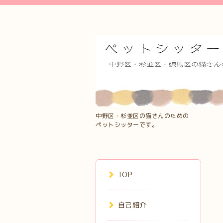
中野区・杉並区の猫さんのための
ペットシッターです。
TOP
自己紹介