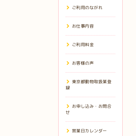
ご利用のながれ
お仕事内容
ご利用料金
お客様の声
東京都動物取扱業登
録
お申し込み・お問合
せ
営業日カレンダー