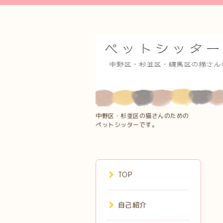
中野区・杉並区の猫さんのための
ペットシッターです。
TOP
自己紹介