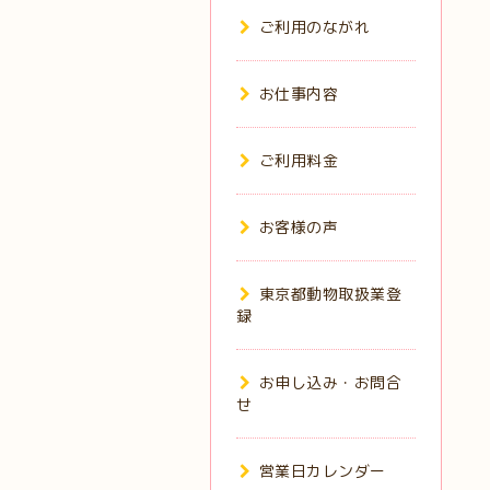
ご利用のながれ
お仕事内容
ご利用料金
お客様の声
東京都動物取扱業登
録
お申し込み・お問合
せ
営業日カレンダー