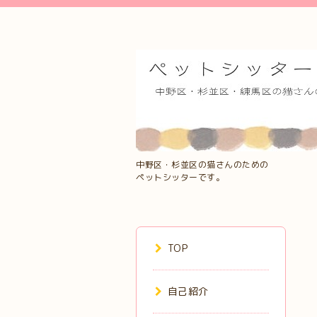
中野区・杉並区の猫さんのための
ペットシッターです。
TOP
自己紹介