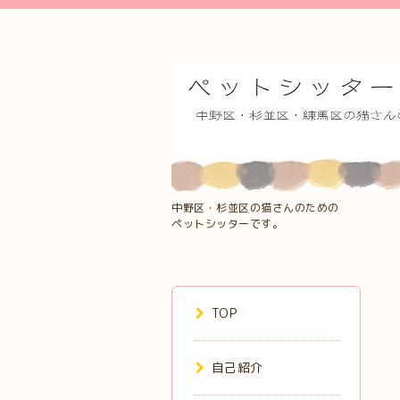
中野区・杉並区の猫さんのための
ペットシッターです。
TOP
自己紹介