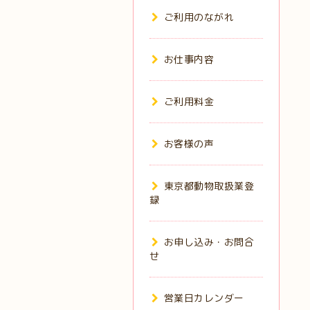
ご利用のながれ
お仕事内容
ご利用料金
お客様の声
東京都動物取扱業登
録
お申し込み・お問合
せ
営業日カレンダー