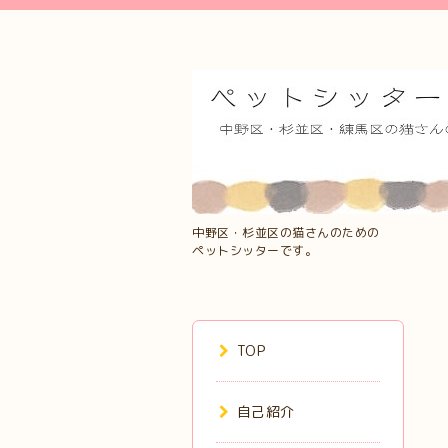
中野区・杉並区の猫さんのための
ペットシッターです。
TOP
自己紹介