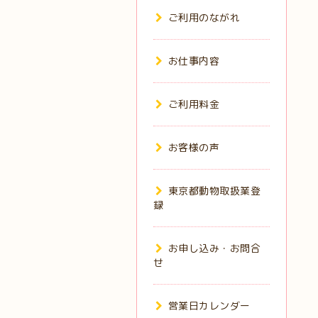
ご利用のながれ
お仕事内容
ご利用料金
お客様の声
東京都動物取扱業登
録
お申し込み・お問合
せ
営業日カレンダー