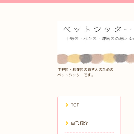
中野区・杉並区の猫さんのための
ペットシッターです。
TOP
自己紹介