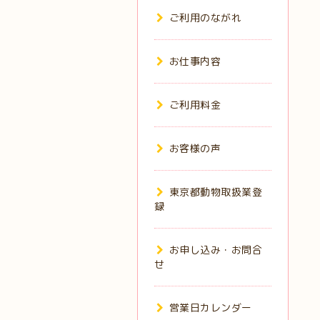
ご利用のながれ
お仕事内容
ご利用料金
お客様の声
東京都動物取扱業登
録
お申し込み・お問合
せ
営業日カレンダー