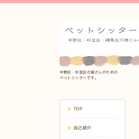
中野区・杉並区の猫さんのための
ペットシッターです。
TOP
自己紹介