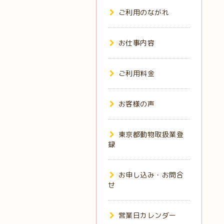
ご利用のながれ
お仕事内容
ご利用料金
お客様の声
東京都動物取扱業登
録
お申し込み・お問合
せ
営業日カレンダー