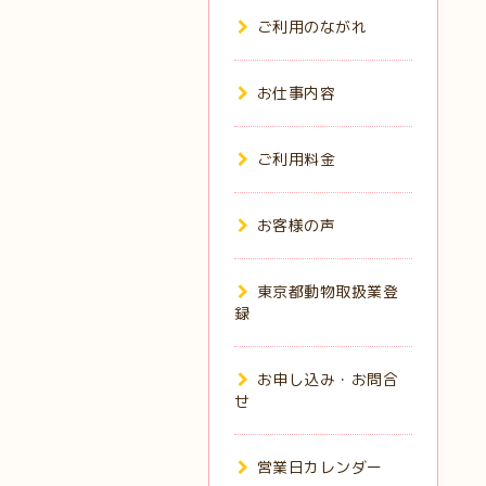
ご利用のながれ
お仕事内容
ご利用料金
お客様の声
東京都動物取扱業登
録
お申し込み・お問合
せ
営業日カレンダー