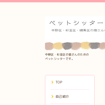
中野区・杉並区の猫さんのための
ペットシッターです。
TOP
自己紹介