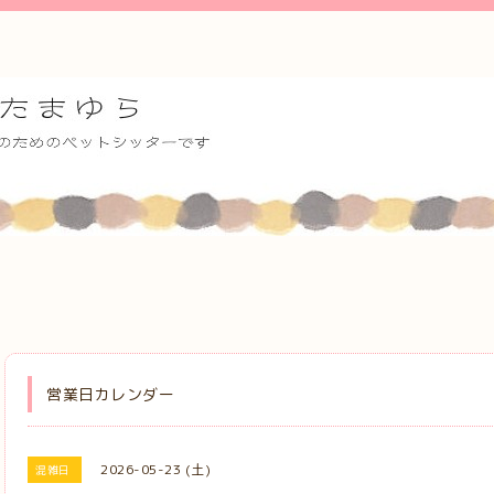
営業日カレンダー
2026-05-23 (土)
混雑日