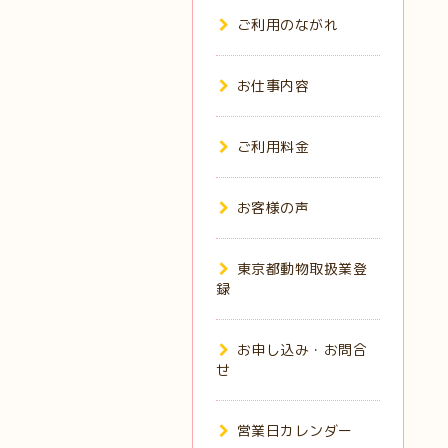
ご利用のながれ
お仕事内容
ご利用料金
お客様の声
東京都動物取扱業登
録
お申し込み・お問合
せ
営業日カレンダー