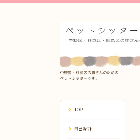
中野区・杉並区の猫さんのための
ペットシッターです。
TOP
自己紹介